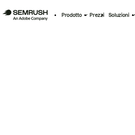
Prodotto
Prezzi
Soluzioni