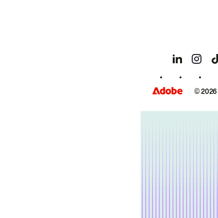
© 2026