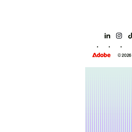
© 2026