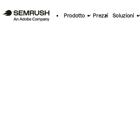
Prodotto
Prezzi
Soluzioni