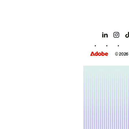
© 2026