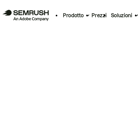
Prodotto
Prezzi
Soluzioni