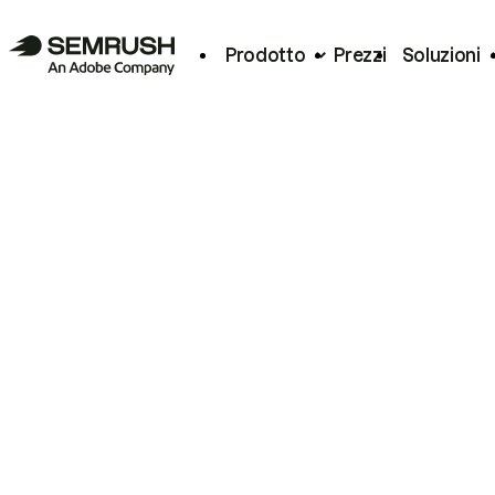
Prodotto
Prezzi
Soluzioni