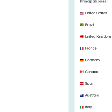
Principali paesi
United States
Brazil
United Kingdom
France
Germany
Canada
Spain
Australia
Italy