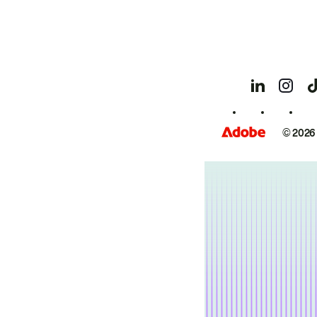
© 2026