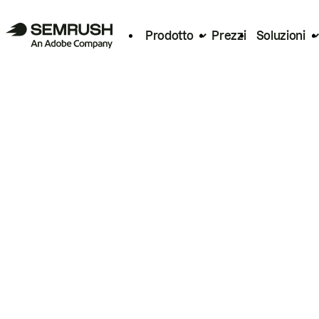
Prodotto
Prezzi
Soluzioni