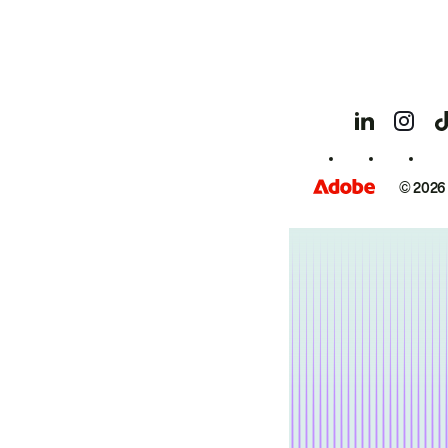
© 2026