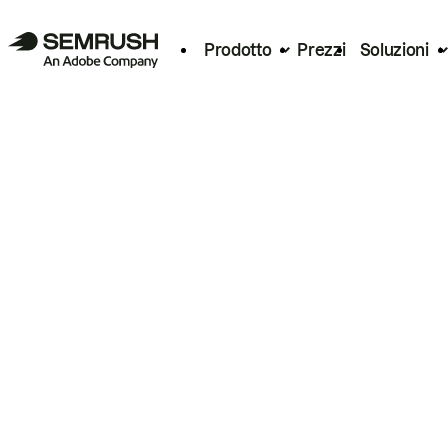
Prodotto
Prezzi
Soluzioni