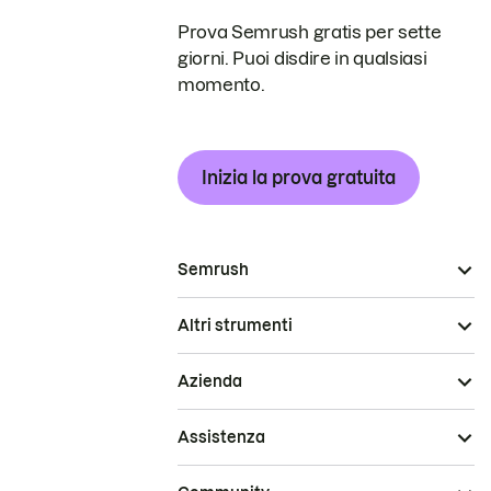
Prova Semrush gratis per sette
giorni. Puoi disdire in qualsiasi
momento.
Inizia la prova gratuita
Semrush
Altri strumenti
Azienda
Assistenza