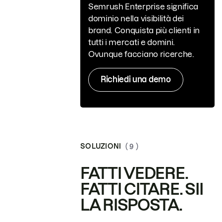
Semrush Enterprise significa
dominio nella visibilità dei
brand. Conquista più clienti in
tutti i mercati e domini.
Ovunque facciano ricerche.
Richiedi una demo
SOLUZIONI
( 9 )
FATTI VEDERE.
FATTI CITARE. SII
LA RISPOSTA.