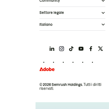
Community
Settore legale
Italiano
© 2026 Semrush Holdings.
Tutti i diritti
riservati.