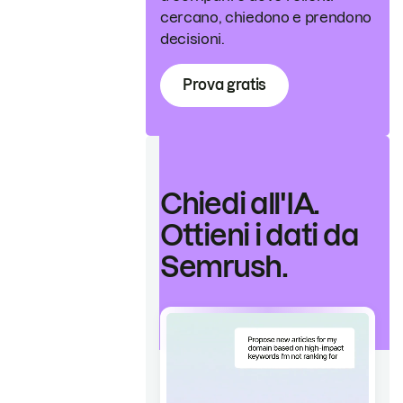
cercano, chiedono e prendono
decisioni.
Prova gratis
Chiedi all'IA.
Ottieni i dati da
Semrush.