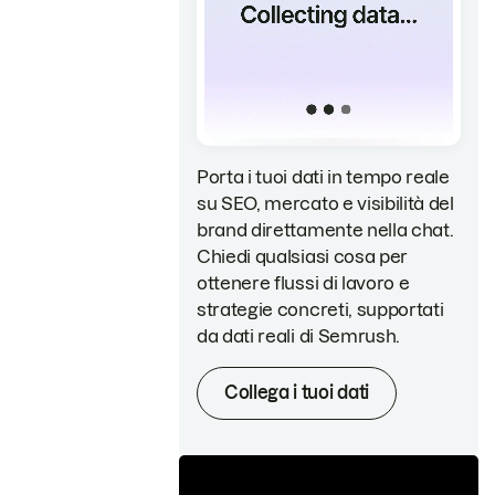
Porta i tuoi dati in tempo reale
su SEO, mercato e visibilità del
brand direttamente nella chat.
Chiedi qualsiasi cosa per
ottenere flussi di lavoro e
strategie concreti, supportati
da dati reali di Semrush.
Collega i tuoi dati