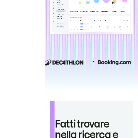
Fatti trovare
nella ricerca e