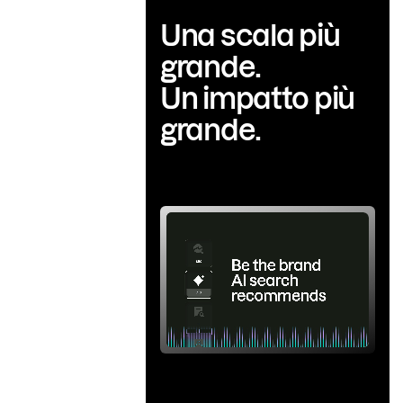
Una scala più
grande.
Un impatto più
grande.