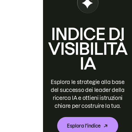
INDICE DI
VISIBILITÀ
IA
Esplora le strategie alla base
del successo dei leader della
ricerca IA e ottieni istruzioni
chiare per costruire la tua.
Esplora l'indice