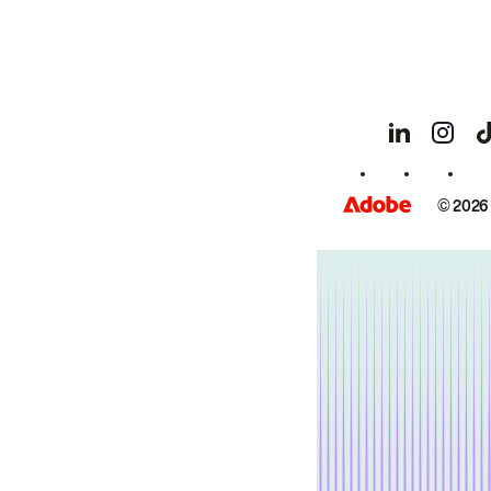
© 2026