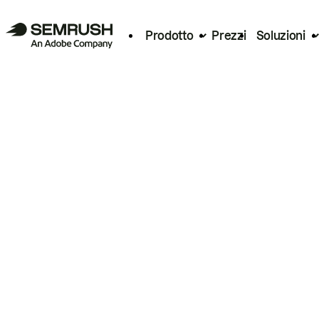
Prodotto
Prezzi
Soluzioni