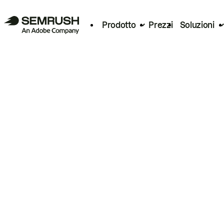
Prodotto
Prezzi
Soluzioni