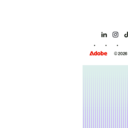
© 2026