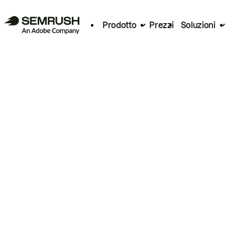
Prodotto
Prezzi
Soluzioni