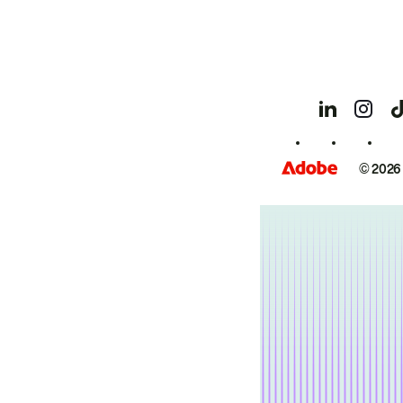
© 2026