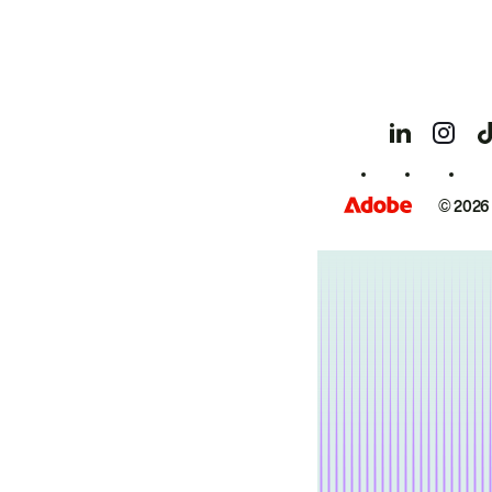
© 2026