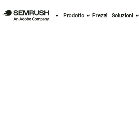
Prodotto
Prezzi
Soluzioni