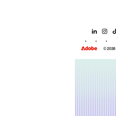
© 2026