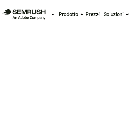
Prodotto
Prezzi
Soluzioni