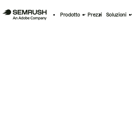
Prodotto
Prezzi
Soluzioni