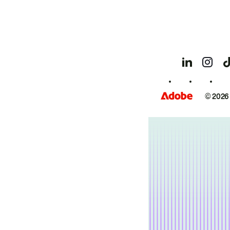
© 2026