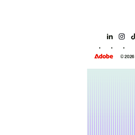
© 2026