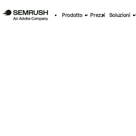
Prodotto
Prezzi
Soluzioni