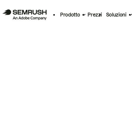
Prodotto
Prezzi
Soluzioni