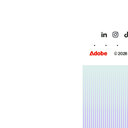
© 2026