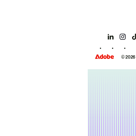
© 2026