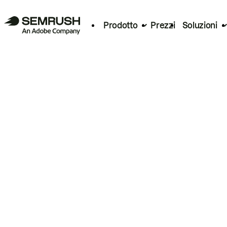
Prodotto
Prezzi
Soluzioni