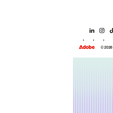
© 2026