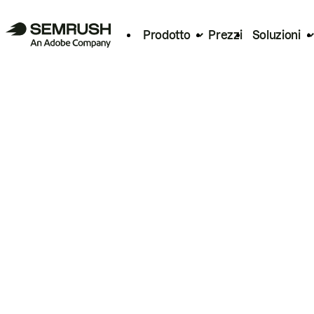
Prodotto
Prezzi
Soluzioni