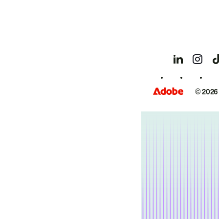
© 2026