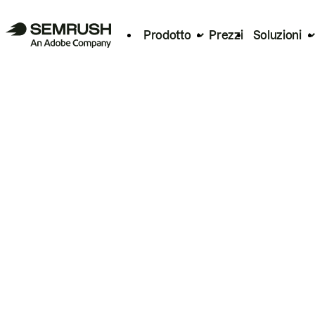
Prodotto
Prezzi
Soluzioni