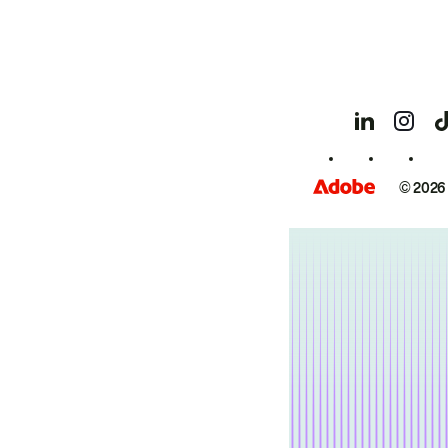
© 2026