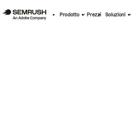
Prodotto
Prezzi
Soluzioni