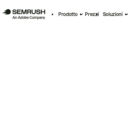
Prodotto
Prezzi
Soluzioni