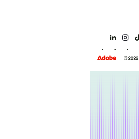
© 2026