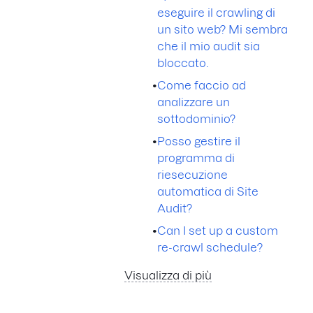
eseguire il crawling di
un sito web? Mi sembra
che il mio audit sia
bloccato.
•
Come faccio ad
analizzare un
sottodominio?
•
Posso gestire il
programma di
riesecuzione
automatica di Site
Audit?
•
Can I set up a custom
re-crawl schedule?
Visualizza di più