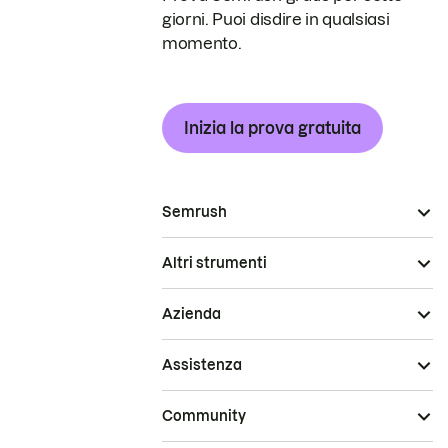
giorni. Puoi disdire in qualsiasi
momento.
Inizia la prova gratuita
Semrush
Altri strumenti
Azienda
Assistenza
Community