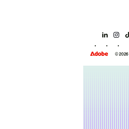
© 2026