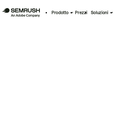
Prodotto
Prezzi
Soluzioni