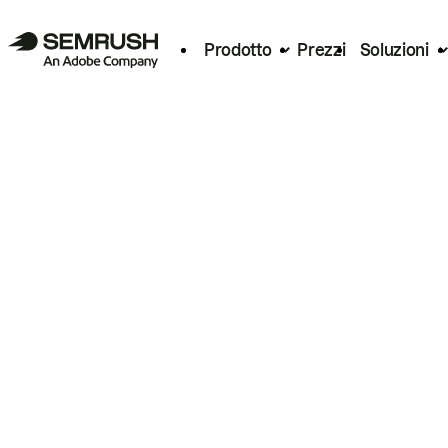
Prodotto
Prezzi
Soluzioni