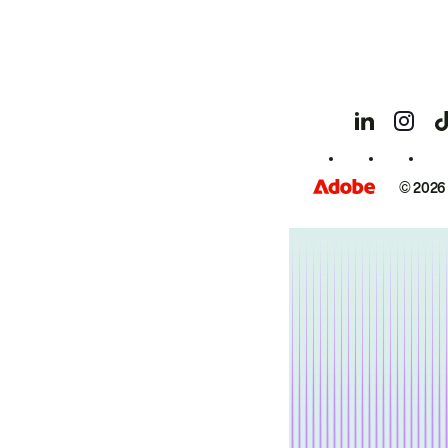
© 2026