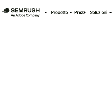
Prodotto
Prezzi
Soluzioni