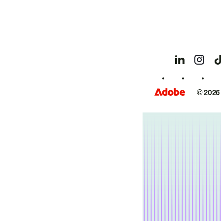
© 2026