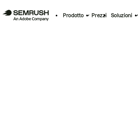
Prodotto
Prezzi
Soluzioni