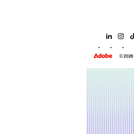
© 2026