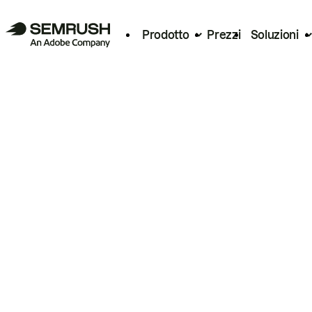
Prodotto
Prezzi
Soluzioni