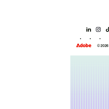
© 2026