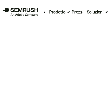
Prodotto
Prezzi
Soluzioni