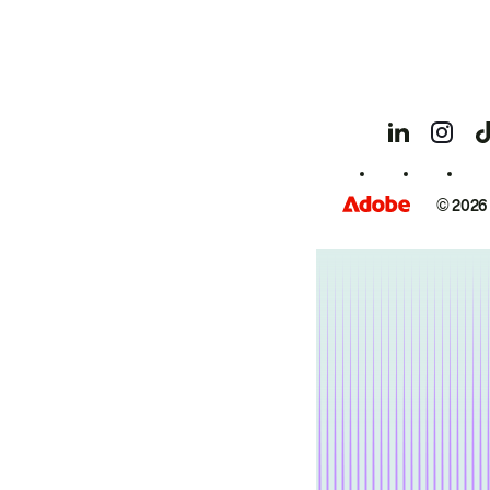
© 2026