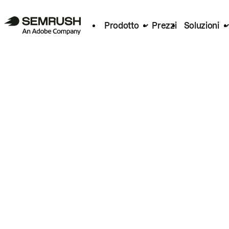
Prodotto
Prezzi
Soluzioni