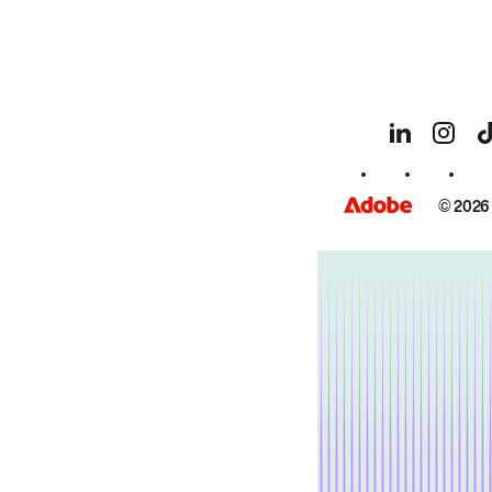
© 2026