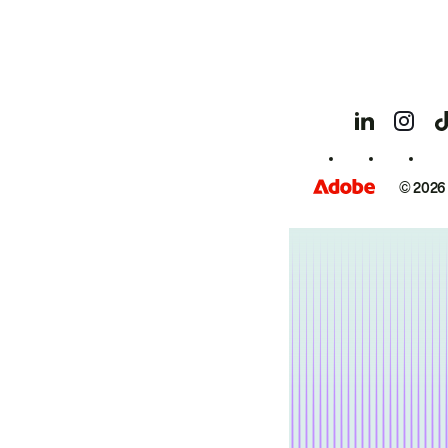
© 2026