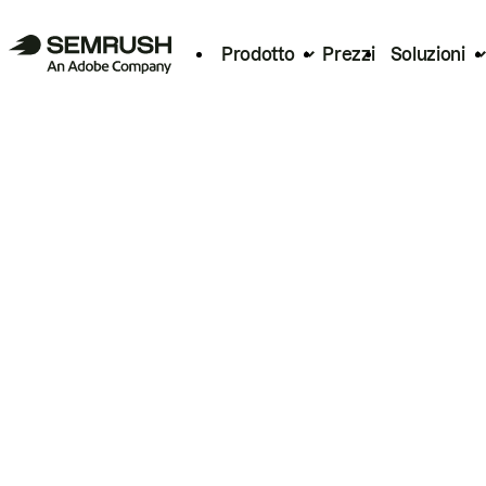
Prodotto
Prezzi
Soluzioni