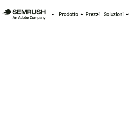
Prodotto
Prezzi
Soluzioni