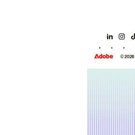
© 2026