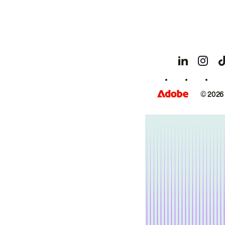
© 2026