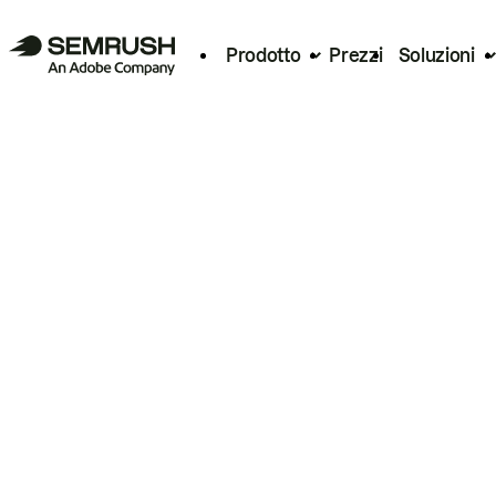
Prodotto
Prezzi
Soluzioni