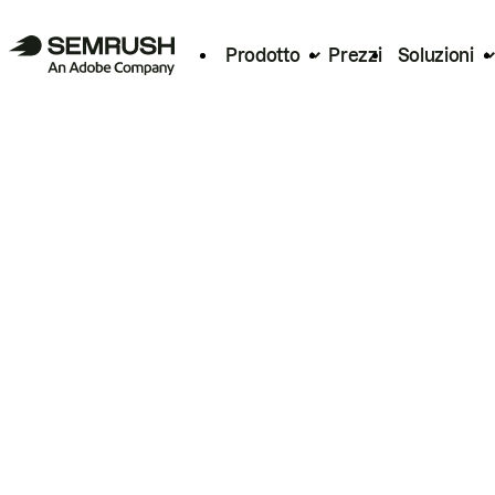
Prodotto
Prezzi
Soluzioni