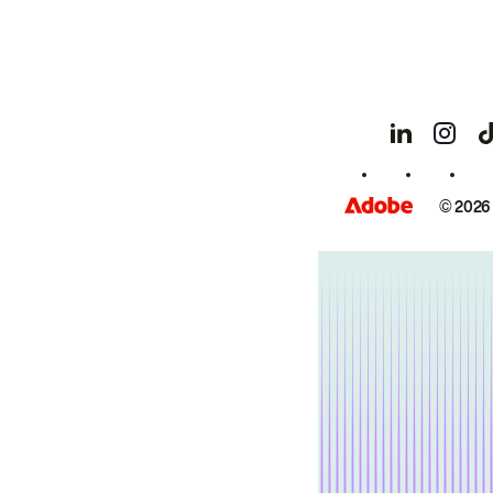
© 2026