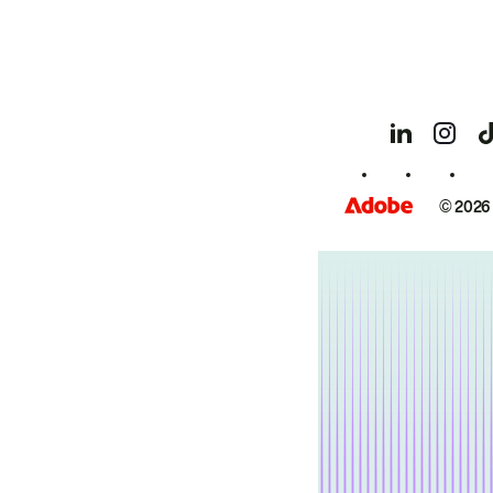
© 2026