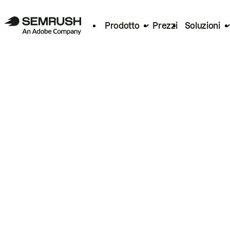
Prodotto
Prezzi
Soluzioni