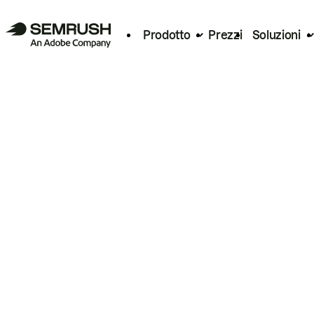
Prodotto
Prezzi
Soluzioni