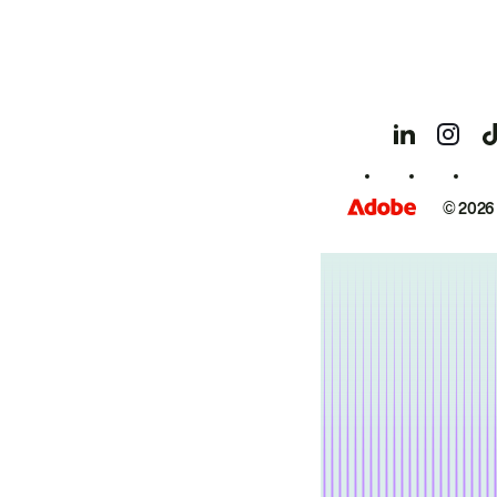
© 2026