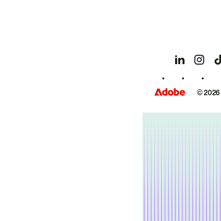
© 2026