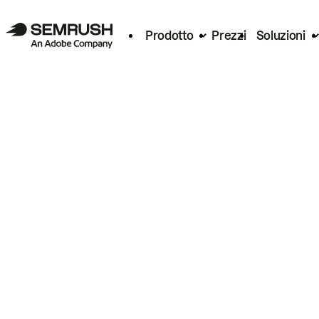
Prodotto
Prezzi
Soluzioni