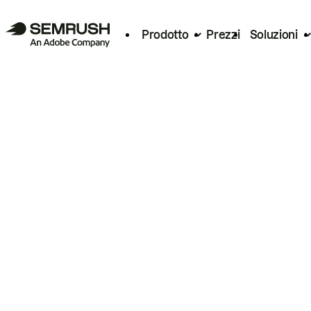
Prodotto
Prezzi
Soluzioni