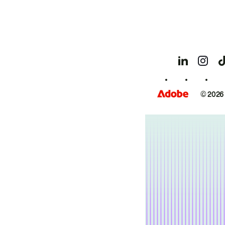
© 2026