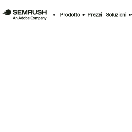
Prodotto
Prezzi
Soluzioni