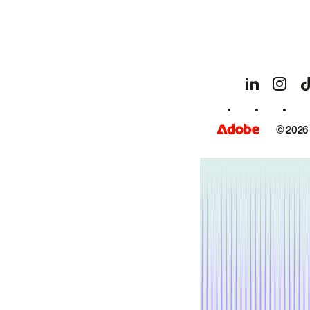
© 2026