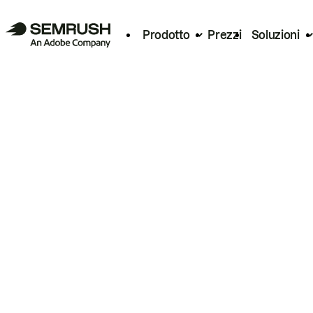
Prodotto
Prezzi
Soluzioni