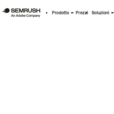
Prodotto
Prezzi
Soluzioni