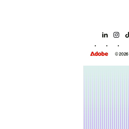
© 2026