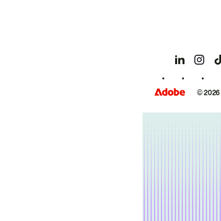
© 2026