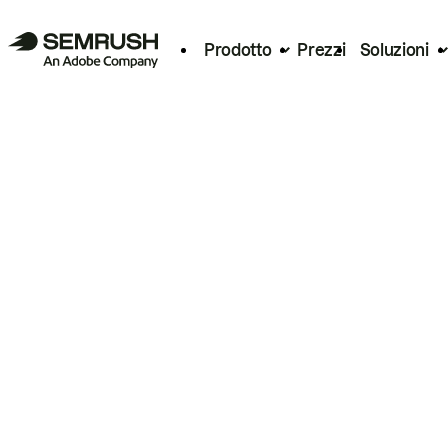
Prodotto
Prezzi
Soluzioni