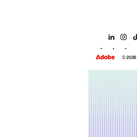
© 2026