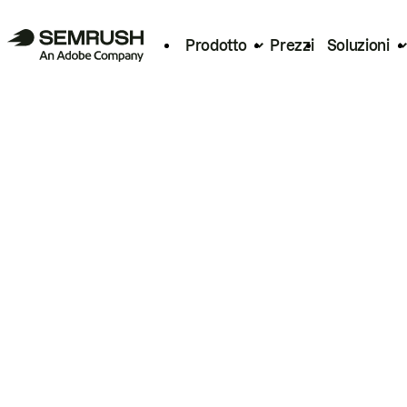
Prodotto
Prezzi
Soluzioni