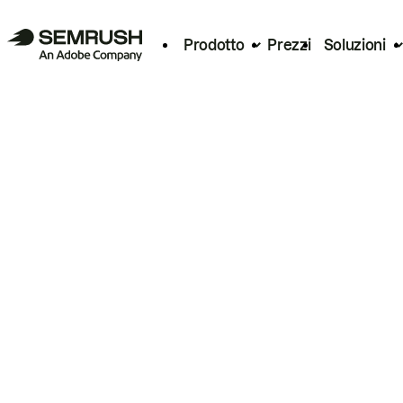
Prodotto
Prezzi
Soluzioni