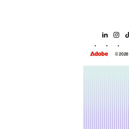
© 2026