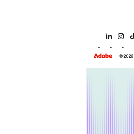
© 2026