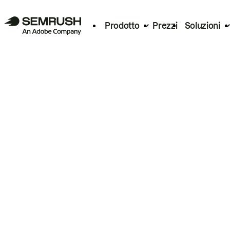
Prodotto
Prezzi
Soluzioni