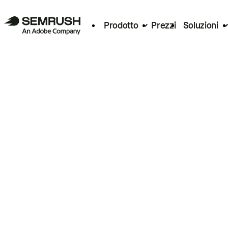
Prodotto
Prezzi
Soluzioni