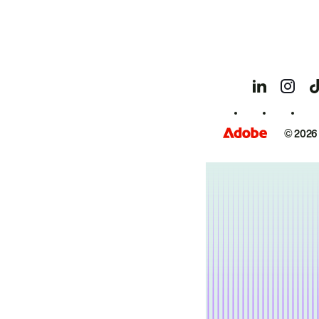
© 2026