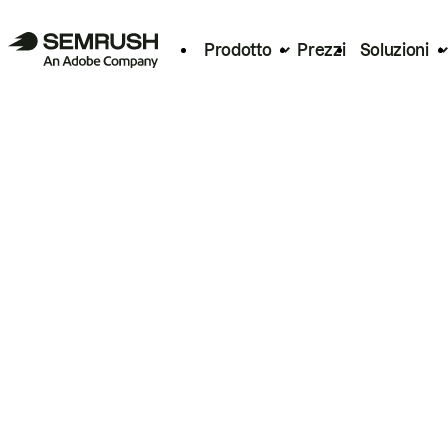
Prodotto
Prezzi
Soluzioni