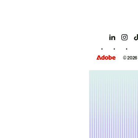
© 2026