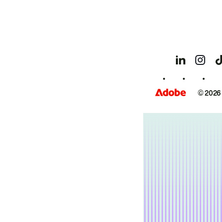
© 2026