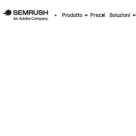
Prodotto
Prezzi
Soluzioni