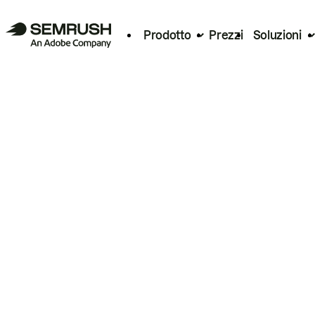
Prodotto
Prezzi
Soluzioni