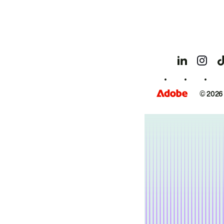
© 2026