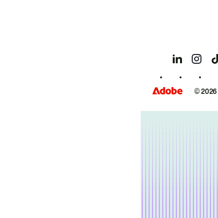
© 2026