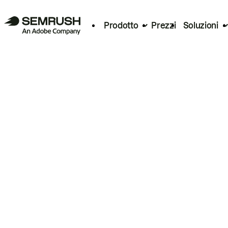
Prodotto
Prezzi
Soluzioni