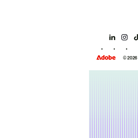
© 2026