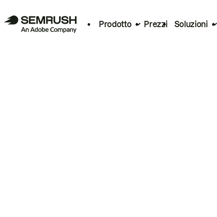
Prodotto
Prezzi
Soluzioni